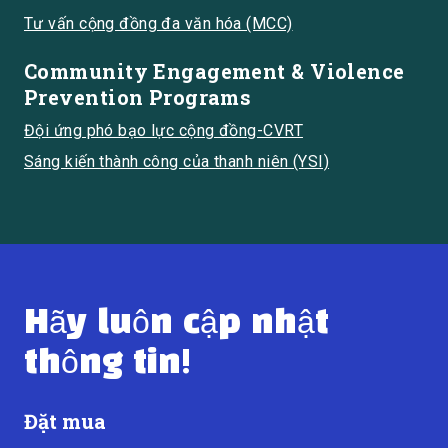
Tư vấn cộng đồng đa văn hóa (MCC)
Community Engagement & Violence
Prevention Programs
Đội ứng phó bạo lực cộng đồng-CVRT
Sáng kiến thành công của thanh niên (YSI)
Hãy luôn cập nhật
thông tin!
Đặt mua