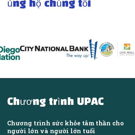
ủng hộ chúng tôi
Chương trình UPAC
Chương trình sức khỏe tâm thần cho
người lớn và người lớn tuổi