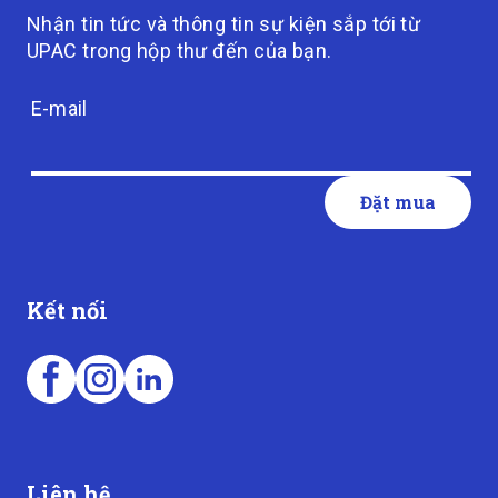
Nhận tin tức và thông tin sự kiện sắp tới từ
UPAC trong hộp thư đến của bạn.
E-mail
Kết nối
Liên hệ