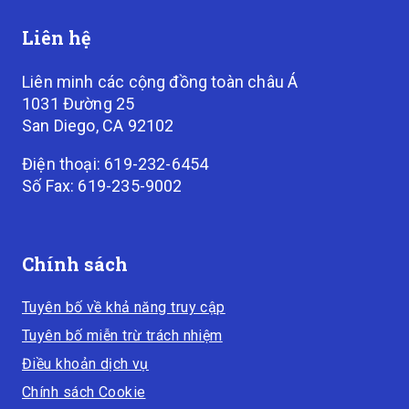
Liên hệ
Liên minh các cộng đồng toàn châu Á
1031 Đường 25
San Diego, CA 92102
Điện thoại: 619-232-6454
Số Fax: 619-235-9002
Chính sách
Tuyên bố về khả năng truy cập
Tuyên bố miễn trừ trách nhiệm
Điều khoản dịch vụ
Chính sách Cookie