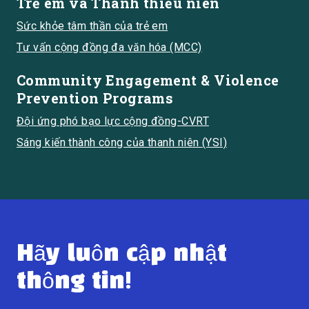
Trẻ em và Thanh thiếu niên
Sức khỏe tâm thần của trẻ em
Tư vấn cộng đồng đa văn hóa (MCC)
Community Engagement & Violence
Prevention Programs
Đội ứng phó bạo lực cộng đồng-CVRT
Sáng kiến thành công của thanh niên (YSI)
Hãy luôn cập nhật
thông tin!