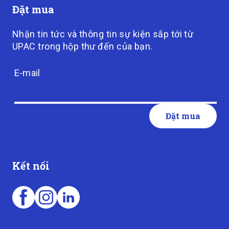
Đặt mua
Nhận tin tức và thông tin sự kiện sắp tới từ
UPAC trong hộp thư đến của bạn.
E-mail
Kết nối