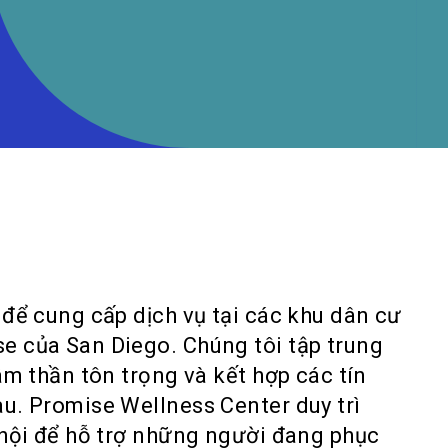
để cung cấp dịch vụ tại các khu dân cư
 của San Diego. Chúng tôi tập trung
âm thần tôn trọng và kết hợp các tín
u. Promise Wellness Center duy trì
 hội để hỗ trợ những người đang phục