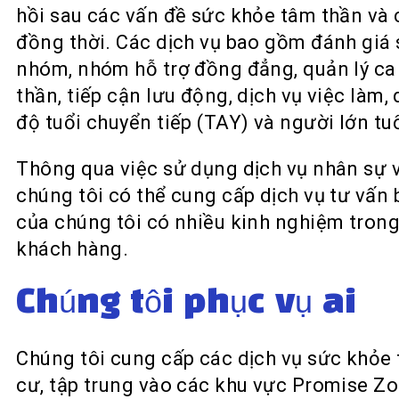
hồi sau các vấn đề sức khỏe tâm thần và 
đồng thời. Các dịch vụ bao gồm đánh giá 
nhóm, nhóm hỗ trợ đồng đẳng, quản lý ca 
thần, tiếp cận lưu động, dịch vụ việc làm,
độ tuổi chuyển tiếp (TAY) và người lớn tuổ
Thông qua việc sử dụng dịch vụ nhân sự v
chúng tôi có thể cung cấp dịch vụ tư vấn
của chúng tôi có nhiều kinh nghiệm trong 
khách hàng.
Chúng tôi phục vụ ai
Chúng tôi cung cấp các dịch vụ sức khỏe
cư, tập trung vào các khu vực Promise Z