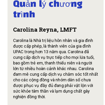
Quản lý chương
trình
Carolina Reyna, LMFT
Carolina là Nhà trị liệu hôn nhân và gia đình
được cấp phép, là thành viên của gia đình
UPAC trong hơn 13 năm qua. Carolina đã
cung cấp dịch vụ trực tiếp cho mọi lứa tuổi,
bao gồm trẻ em, thanh thiếu niên và người
lớn từ nhiều hoàn cảnh khác nhau. Carolina
đam mê cung cấp dịch vụ chăm sóc tốt nhất
cho các cộng đồng và nhóm dân số chưa
được phục vụ đầy đủ đang phải vật lộn với
sức khỏe tâm thần và lạm dụng chất gây
nghiện đồng thời.