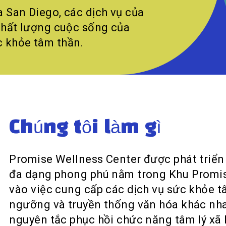
 San Diego, các dịch vụ của
 chất lượng cuộc sống của
c khỏe tâm thần.
Chúng tôi làm gì
Promise Wellness Center được phát triển 
đa dạng phong phú nằm trong Khu Promise
vào việc cung cấp các dịch vụ sức khỏe t
ngưỡng và truyền thống văn hóa khác nha
nguyên tắc phục hồi chức năng tâm lý xã