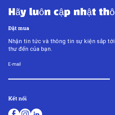
Hãy luôn cập nhật thô
Đặt mua
Nhận tin tức và thông tin sự kiện sắp tớ
thư đến của bạn.
E-mail
Kết nối